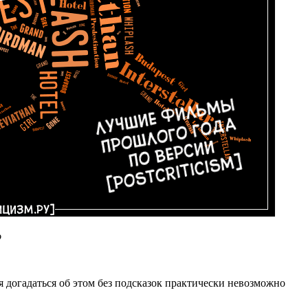
о
 догадаться об этом без подсказок практически невозможно