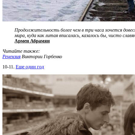
Продолжительность более чем в три часа хочется довест
мира, куда как литая вписалась, казалось бы, чисто славя
Армен Абрамян
Читайте также:
Рецензия
Виктории Горбенко
10-11.
Еще один год