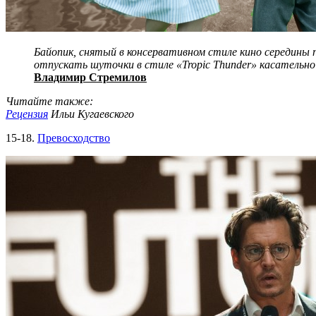
Байопик, снятый в консервативном стиле кино середины п
отпускать шуточки в стиле «Tropic Thunder» касательно 
Владимир Стремилов
Читайте также:
Рецензия
Ильи Кугаевского
15-18.
Превосходство