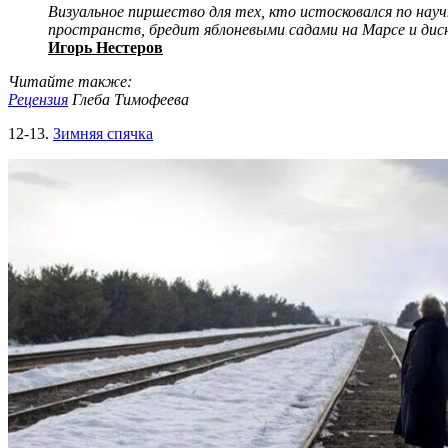
Визуальное пиршество для тех, кто истосковался по науч
пространств, бредит яблоневыми садами на Марсе и дис
Игорь Нестеров
Читайте также:
Рецензия
Глеба Тимофеева
12-13.
Зимняя спячка