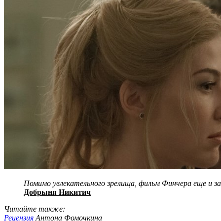
Помимо увлекательного зрелища, фильм Финчера еще и за
Добрыня Никитич
Читайте также:
Рецензия
Антона Фомочкина