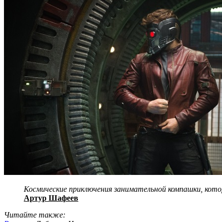
Космические приключения занимательной компашки, котор
Артур Шафеев
Читайте также: