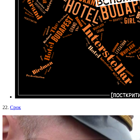
22.
Срок