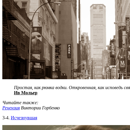
Простая, как рюмка водки. Откровенная, как исповедь св
Ив Мольер
Читайте также:
Рецензия
Виктории Горбенко
3-4.
Исчезнувшая