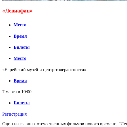
«Левиафан»
Место
Время
Билеты
Место
«Еврейский музей и центр толерантности»
Время
7 марта в 19:00
Билеты
Регистрация
Один из главных отечественных фильмов нового времени, “Ле