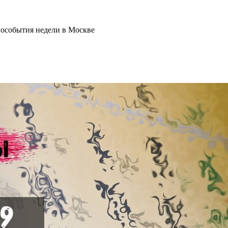
нособытия недели в Москве