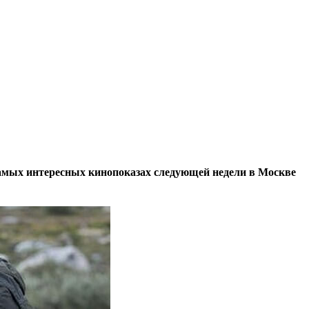
 самых интересных кинопоказах следующей недели в Москве