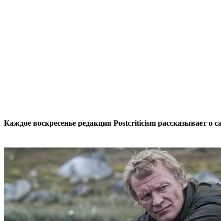
Каждое воскресенье редакция Postcriticism рассказывает о