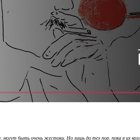
 могут быть очень жестоки. Но лишь до тех пор, пока в их кол