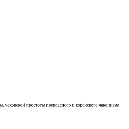
, чеховской простоты прекрасного и корейского лаконизма