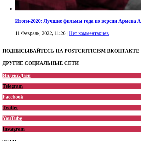
Итоги-2020: Лучшие фильмы года по версии Армена 
11 Февраль, 2022, 11:26
|
Нет комментариев
ПОДПИСЫВАЙТЕСЬ НА POSTCRITICISM ВКОНТАКТЕ
ДРУГИЕ СОЦИАЛЬНЫЕ СЕТИ
Яндекс.Дзен
Telegram
Facebook
Twitter
YouTube
Instagram