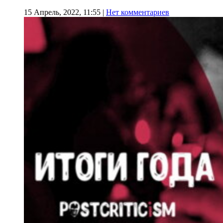
15 Апрель, 2022, 11:55
|
Нет комментариев