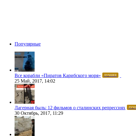
Популярные
Все корабли «Пиратов Карибского моря»
ЛУЧШЕЕ
25 Май, 2017, 14:02
Лагерная быль: 12 фильмов о сталинских репрессиях
ЛУЧ
30 Октябрь, 2017, 11:29