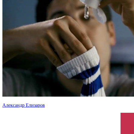
Александр Елизаров