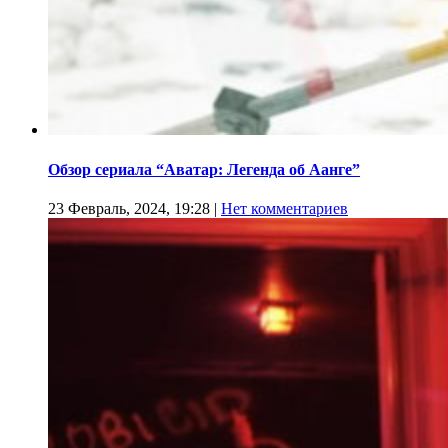
Обзор сериала “Аватар: Легенда об Аанге”
23 Февраль, 2024, 19:28
|
Нет комментариев