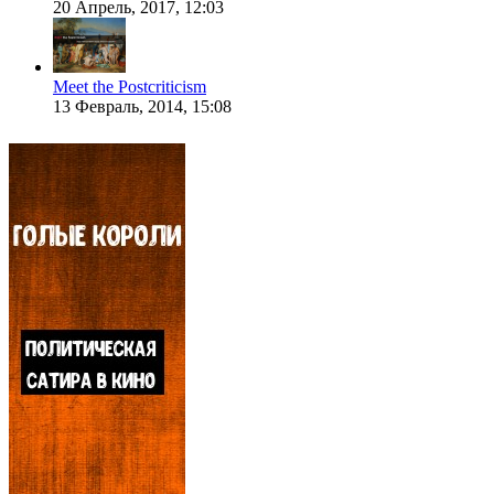
20 Апрель, 2017, 12:03
Meet the Postcriticism
13 Февраль, 2014, 15:08