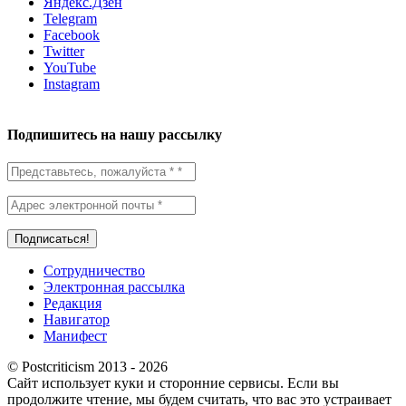
Яндекс.Дзен
Telegram
Facebook
Twitter
YouTube
Instagram
Подпишитесь на нашу рассылку
Сотрудничество
Электронная рассылка
Редакция
Навигатор
Манифест
© Postcriticism 2013 -
2026
Сайт использует куки и сторонние сервисы. Если вы
продолжите чтение, мы будем считать, что вас это устраивает