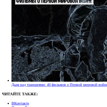
Дым над траншеями: 40 фильмов о Первой мировой войн
ЧИТАЙТЕ ТАКЖЕ:
ВКонтакте