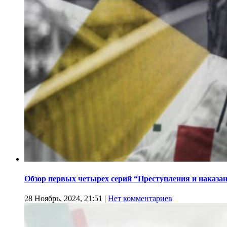
Обзор первых четырех серий “Преступления и наказа
28 Ноябрь, 2024, 21:51
|
Нет комментариев