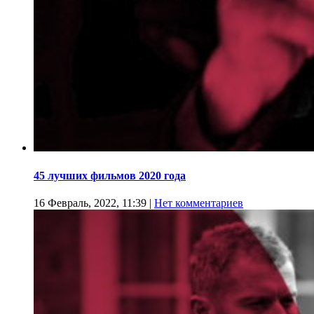
45 лучших фильмов 2020 года
16 Февраль, 2022, 11:39
|
Нет комментариев