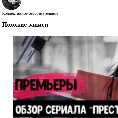
Коллективное бессознательное
Похожие записи