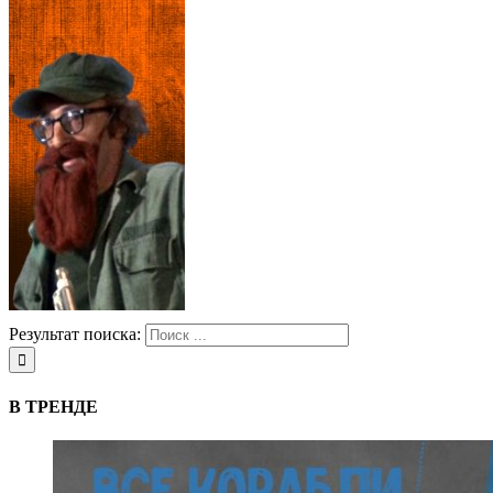
Результат поиска:
В ТРЕНДЕ