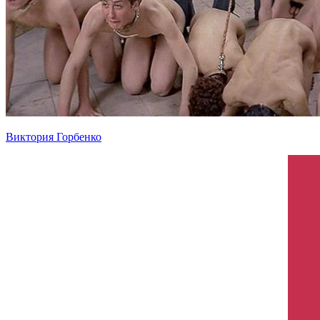
Виктория Горбенко