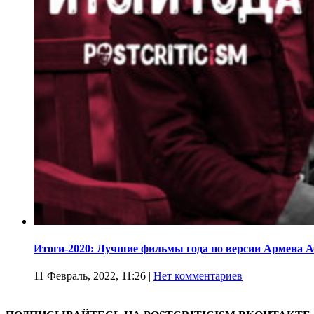
Итоги-2020: Лучшие фильмы года по версии Армена 
11 Февраль, 2022, 11:26
|
Нет комментариев