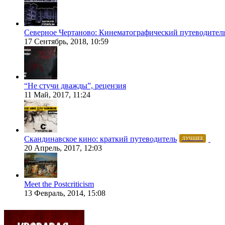
Северное Чертаново: Кинематографический путеводител
17 Сентябрь, 2018, 10:59
“Не стучи дважды”, рецензия
11 Май, 2017, 11:24
Скандинавское кино: краткий путеводитель
ЛУЧШЕЕ
20 Апрель, 2017, 12:03
Meet the Postcriticism
13 Февраль, 2014, 15:08