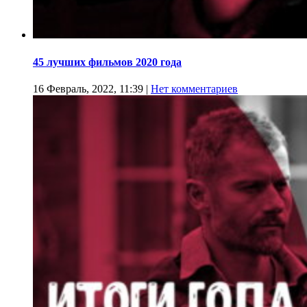
45 лучших фильмов 2020 года
16 Февраль, 2022, 11:39
|
Нет комментариев