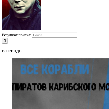
Результат поиска:
В ТРЕНДЕ