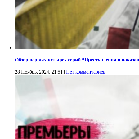
Обзор первых четырех серий “Преступления и наказа
28 Ноябрь, 2024, 21:51
|
Нет комментариев