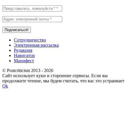
Сотрудничество
Электронная рассылка
Редакция
Навигатор
Манифест
© Postcriticism 2013 -
2026
Сайт использует куки и сторонние сервисы. Если вы
продолжите чтение, мы будем считать, что вас это устраивает
Ok