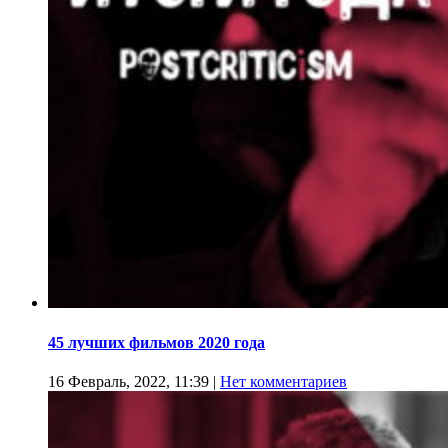
45 лучших фильмов 2020 года
16 Февраль, 2022, 11:39
|
Нет комментариев