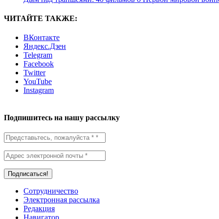
ЧИТАЙТЕ ТАКЖЕ:
ВКонтакте
Яндекс.Дзен
Telegram
Facebook
Twitter
YouTube
Instagram
Подпишитесь на нашу рассылку
Сотрудничество
Электронная рассылка
Редакция
Навигатор