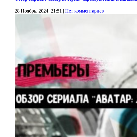
28 Ноябрь, 2024, 21:51
|
Нет комментариев