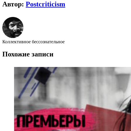
Автор:
Postcriticism
Коллективное бессознательное
Похожие записи