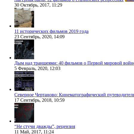
30 Октябрь, 2017, 11:29
11 исторических фильмов 2019 года
23 Сентябрь, 2020, 14:09
Дым над траншеями: 40 фильмов о Первой мировой войн
5 Февраль, 2020, 12:03
Северное Чертаново: Кинематографический путеводител
17 Сентябрь, 2018, 10:59
“Не стучи дважды”, рецензия
11 Май, 2017, 11:24