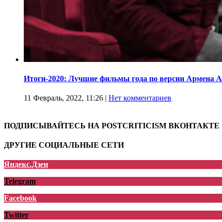
Итоги-2020: Лучшие фильмы года по версии Армена 
11 Февраль, 2022, 11:26
|
Нет комментариев
ПОДПИСЫВАЙТЕСЬ НА POSTCRITICISM ВКОНТАКТЕ
ДРУГИЕ СОЦИАЛЬНЫЕ СЕТИ
Яндекс.Дзен
Telegram
Facebook
Twitter