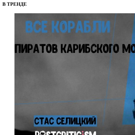
В ТРЕНДЕ