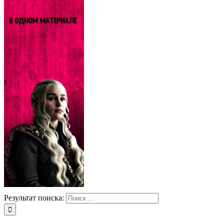
Результат поиска: