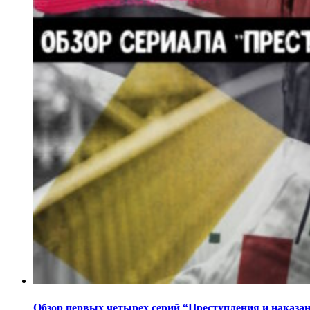
Обзор первых четырех серий “Преступления и наказа