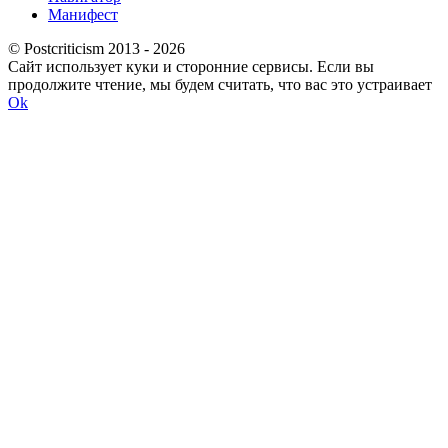
Манифест
© Postcriticism 2013 -
2026
Сайт использует куки и сторонние сервисы. Если вы
продолжите чтение, мы будем считать, что вас это устраивает
Ok