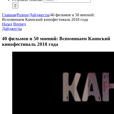
Главная
/
Разное
/
Дайджесты
/
40 фильмов и 50 мнений:
Вспоминаем Каннский кинофестиваль 2018 года
Назад
Вперед
Дайджесты
40 фильмов и 50 мнений: Вспоминаем Каннский
кинофестиваль 2018 года