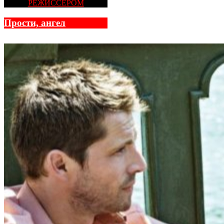
РЕЖИССЕРОМ
Прости, ангел