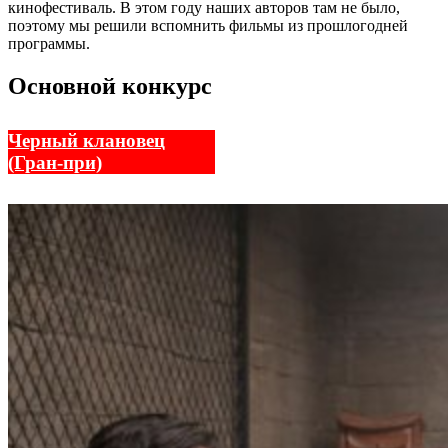
кинофестиваль. В этом году наших авторов там не было,
поэтому мы решили вспомнить фильмы из прошлогодней
программы.
Основной конкурс
Черный клановец
(Гран-при)