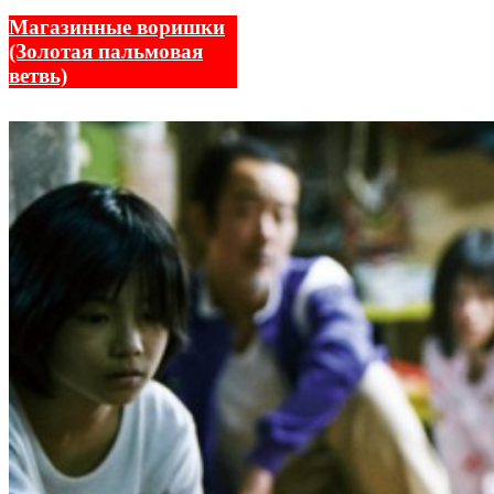
Магазинные воришки
(Золотая пальмовая
ветвь)