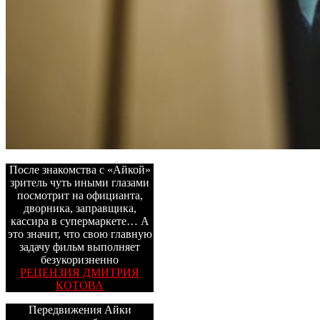
После знакомства с «Айкой»
зритель чуть иными глазами
посмотрит на официанта,
дворника, заправщика,
кассира в супермаркете… А
это значит, что свою главную
задачу фильм выполняет
безукоризненно
РЕЦЕНЗИЯ ДМИТРИЯ
КОТОВА
Передвижения Айки