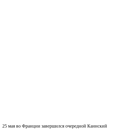
25 мая во Франции завершился очередной Каннский