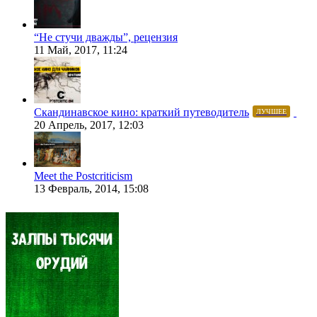
“Не стучи дважды”, рецензия
11 Май, 2017, 11:24
Скандинавское кино: краткий путеводитель
ЛУЧШЕЕ
20 Апрель, 2017, 12:03
Meet the Postcriticism
13 Февраль, 2014, 15:08