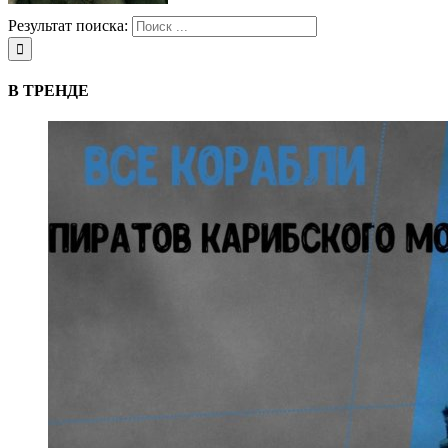
Результат поиска:
В ТРЕНДЕ