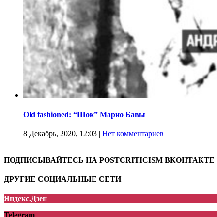
Old fashioned: “Шок” Марио Бавы
8 Декабрь, 2020, 12:03
|
Нет комментариев
ПОДПИСЫВАЙТЕСЬ НА POSTCRITICISM ВКОНТАКТЕ
ДРУГИЕ СОЦИАЛЬНЫЕ СЕТИ
Яндекс.Дзен
Telegram