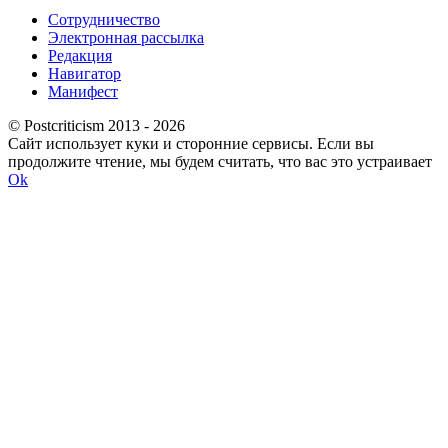
Сотрудничество
Электронная рассылка
Редакция
Навигатор
Манифест
© Postcriticism 2013 -
2026
Сайт использует куки и сторонние сервисы. Если вы
продолжите чтение, мы будем считать, что вас это устраивает
Ok