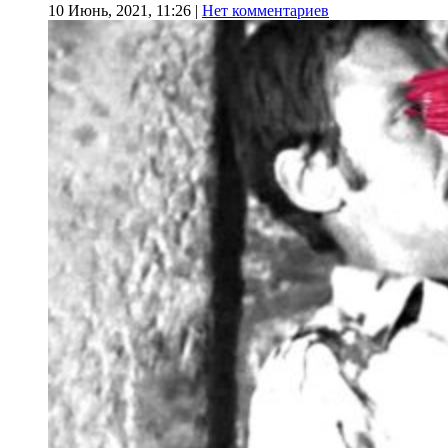
10 Июнь, 2021, 11:26
|
Нет комментариев