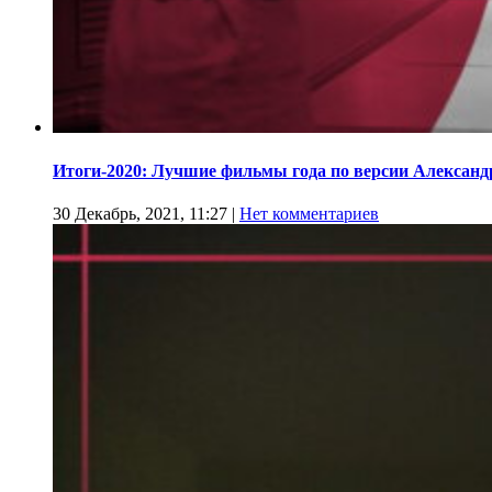
Итоги-2020: Лучшие фильмы года по версии Алекса
30 Декабрь, 2021, 11:27
|
Нет комментариев