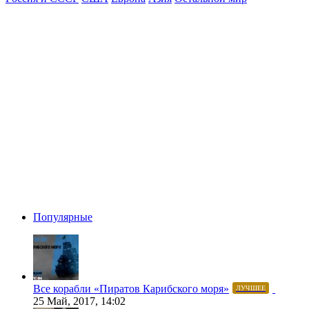
Популярные
Все корабли «Пиратов Карибского моря»
ЛУЧШЕЕ
25 Май, 2017, 14:02