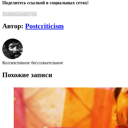
Поделитесь ссылкой в социальных сетях!
Twitter
Google+
Vk
Автор:
Postcriticism
Коллективное бессознательное
Похожие записи